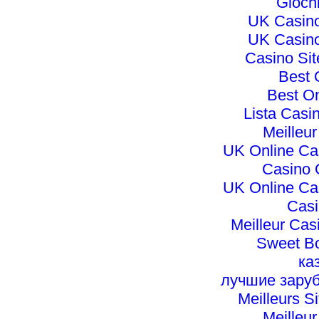
Gioch
UK Casin
UK Casin
Casino Si
Best 
Best On
Lista Casi
Meilleu
UK Online Ca
Casino 
UK Online Ca
Cas
Meilleur Cas
Sweet Bo
ка
лучшие зару
Meilleurs Si
Meilleu